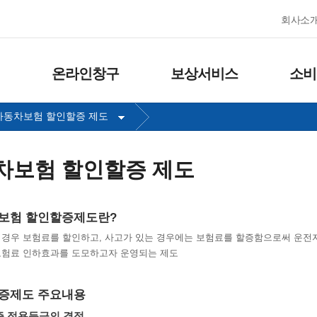
회사소
온라인창구
보상서비스
소비
자동차보험 할인할증 제도
차보험 할인할증 제도
보험 할인할증제도란?
 경우 보험료를 할인하고, 사고가 있는 경우에는 보험료를 할증함으로써 운
보험료 인하효과를 도모하고자 운영되는 제도
증제도 주요내용
 적용등급의 결정