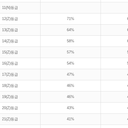
11(N)등급
12(Z)등급
71%
13(Z)등급
64%
14(Z)등급
58%
15(Z)등급
57%
16(Z)등급
54%
17(Z)등급
47%
18(Z)등급
46%
19(Z)등급
46%
20(Z)등급
43%
21(Z)등급
41%